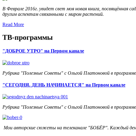
В Феврале 2016г. увидет свет моя новая книга, посвящённая с
другим аспектам связанными с миром растений.
Read More
ТВ-программы
"ДОБРОЕ УТРО" на Первом канале
Рубрика "Полезные Советы" с Ольгой Платоновой в программе 
"СЕГОДНЯ. ДЕНЬ НАЧИНАЕТСЯ" на Первом канале
Рубрика "Полезные Советы" с Ольгой Платоновой в программе "
Мои авторские сюжеты на телеканале "БОБЁР". Каждый ден