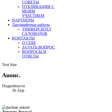
СОВЕТЫ
ПУБЛИКАЦИИ С
МОИМ
УЧАСТИЕМ
ПАРТНЁРЫ
Ландшафтные работы
УНИВЕРСИТЕТ
САДОВОДОВ
КОНТАКТЫ
О СЕБЕ
ЗАДАТЬ ВОПРОС
ВОПРОСЫ И
ОТВЕТЫ
Text Size
Анонс.
Подробности
30
Апр
Дорогие Друзья!