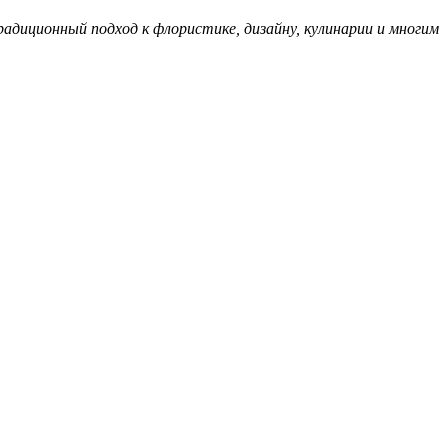
радиционный подход к флористике, дизайну, кулинарии и многим