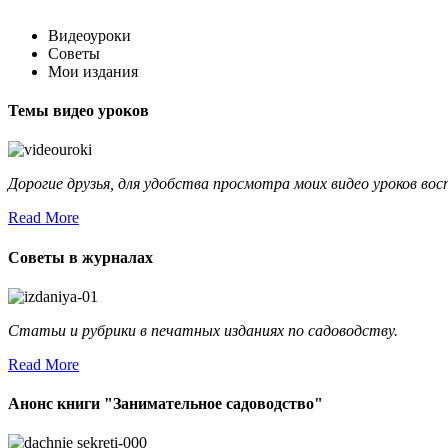
Видеоуроки
Советы
Мои издания
Темы видео уроков
Дорогие друзья, для удобства просмотра моих видео уроков во
Read More
Советы в журналах
Статьи и рубрики в печатных изданиях по садоводству.
Read More
Анонс книги "Занимательное садоводство"