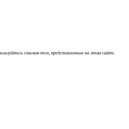
спользуйтесь списком тем, представленных на этом сайте.