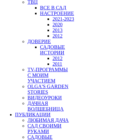
ТВЦ
ВСЕ В САД
НАСТРОЕНИЕ
2021-2023
2020
2013
2012
ДОВЕРИЕ
САДОВЫЕ
ИСТОРИИ
2012
2011
TV-ПРОГРАММЫ
С МОИМ
УЧАСТИЕМ
OLGA'S GARDEN
STORIES
ВИДЕОУРОКИ
ДАЧНАЯ
ВОЛШЕБНИЦА
ПУБЛИКАЦИИ
ЛЮБИМАЯ ДАЧА
САД СВОИМИ
РУКАМИ
САДОВЫЕ