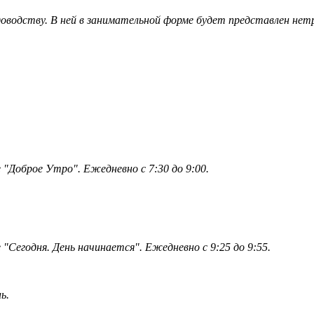
адоводству. В ней в занимательной форме будет представлен нет
"Доброе Утро". Ежедневно с 7:30 до 9:00.
Сегодня. День начинается". Ежедневно с 9:25 до 9:55.
ь.